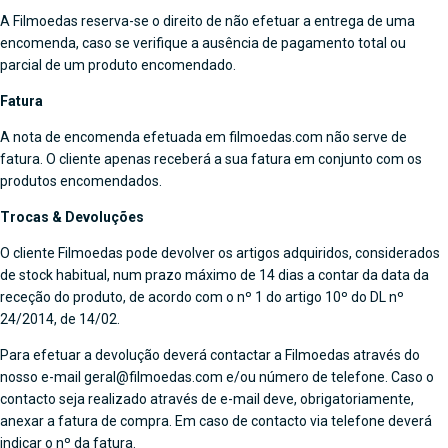
A Filmoedas reserva-se o direito de não efetuar a entrega de uma
encomenda, caso se verifique a ausência de pagamento total ou
parcial de um produto encomendado.
Fatura
A nota de encomenda efetuada em filmoedas.com não serve de
fatura. O cliente apenas receberá a sua fatura em conjunto com os
produtos encomendados.
Trocas & Devoluções
O cliente Filmoedas pode devolver os artigos adquiridos, considerados
de stock habitual, num prazo máximo de 14 dias a contar da data da
receção do produto, de acordo com o nº 1 do artigo 10º do DL nº
24/2014, de 14/02.
Para efetuar a devolução deverá contactar a Filmoedas através do
nosso e-mail geral@filmoedas.com e/ou número de telefone. Caso o
contacto seja realizado através de e-mail deve, obrigatoriamente,
anexar a fatura de compra. Em caso de contacto via telefone deverá
indicar o nº da fatura.