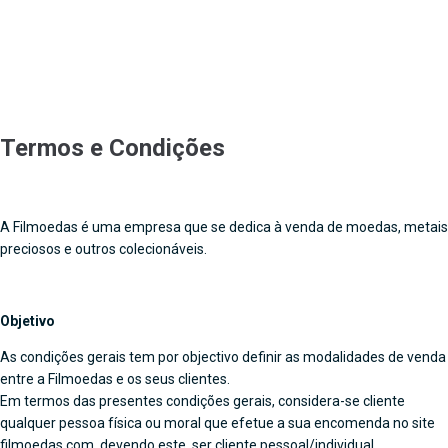
Termos e Condições
A Filmoedas é uma empresa que se dedica à venda de moedas, metais
preciosos e outros colecionáveis.
Objetivo
As condições gerais tem por objectivo definir as modalidades de venda
entre a Filmoedas e os seus clientes.
Em termos das presentes condições gerais, considera-se cliente
qualquer pessoa física ou moral que efetue a sua encomenda no site
filmoedas.com, devendo este, ser cliente pessoal/individual.