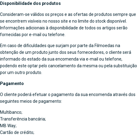
Disponibilidade dos produtos
Consideram-se válidos os preços e as ofertas de produtos sempre que
se encontrem visíveis no nosso site e no limite do stock disponível.
Informações adicionais à disponibilidade de todos os artigos serão
fornecidas por e-mail ou telefone.
Em caso de dificuldades que surjam por parte da Filmoedas na
obtenção de um produto junto dos seus fornecedores, o cliente será
informado do estado da sua encomenda via e-mail ou telefone,
podendo este optar pelo cancelamento da mesma ou pela substituição
por um outro produto.
Pagamento
O cliente poderá efetuar o pagamento da sua encomenda através dos
seguintes meios de pagamento:
Multibanco;
Transferência bancária;
MB Way;
Cartão de crédito;