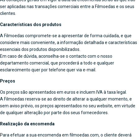
ser aplicadas nas transações comerciais entre a Filmoedas e os seus
clientes.
Características dos produtos
A Filmoedas compromete-se a apresentar de forma cuidada, e que
considere mais conveniente, a informação detalhada e características
essenciais dos produtos disponibilizados.
Em caso de dúvida, aconselha-se o contacto com o nosso
departamento comercial, que procederá a todo e qualquer
esclarecimento quer por telefone quer via e-mail.
Preços
Os preços são apresentados em euros e incluem IVA à taxa legal.
A Filmoedas reserva-se ao direito de alterar a qualquer momento, e
sem aviso prévio, os preços apresentados no seu website, em virtude
de qualquer alteração por parte dos seus fornecedores.
Realização da encomenda
Para efetuar a sua encomenda em filmoedas.com, o cliente deverá