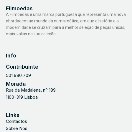
Filmoedas
A Filmoedas é uma marca portuguesa que representa uma nova
abordagem ao mundo da numismática, em que o história e a
modernidade se cruzam para a melhor seleção de peças únicas,
mais-valias na sua coleção.
Info
Contribuinte
501 980 709
Morada
Rua da Madalena, nº 189
1100-319 Lisboa
Links
Contactos
Sobre Nós