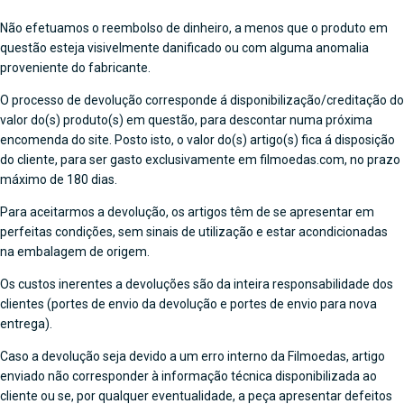
Não efetuamos o reembolso de dinheiro, a menos que o produto em
questão esteja visivelmente danificado ou com alguma anomalia
proveniente do fabricante.
O processo de devolução corresponde á disponibilização/creditação do
valor do(s) produto(s) em questão, para descontar numa próxima
encomenda do site. Posto isto, o valor do(s) artigo(s) fica á disposição
do cliente, para ser gasto exclusivamente em filmoedas.com, no prazo
máximo de 180 dias.
Para aceitarmos a devolução, os artigos têm de se apresentar em
perfeitas condições, sem sinais de utilização e estar acondicionadas
na embalagem de origem.
Os custos inerentes a devoluções são da inteira responsabilidade dos
clientes (portes de envio da devolução e portes de envio para nova
entrega).
Caso a devolução seja devido a um erro interno da Filmoedas, artigo
enviado não corresponder à informação técnica disponibilizada ao
cliente ou se, por qualquer eventualidade, a peça apresentar defeitos