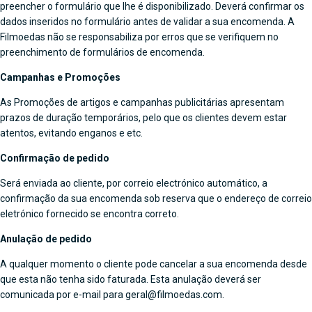
preencher o formulário que lhe é disponibilizado. Deverá confirmar os
dados inseridos no formulário antes de validar a sua encomenda. A
Filmoedas não se responsabiliza por erros que se verifiquem no
preenchimento de formulários de encomenda.
Campanhas e Promoções
As Promoções de artigos e campanhas publicitárias apresentam
prazos de duração temporários, pelo que os clientes devem estar
atentos, evitando enganos e etc.
Confirmação de pedido
Será enviada ao cliente, por correio electrónico automático, a
confirmação da sua encomenda sob reserva que o endereço de correio
eletrónico fornecido se encontra correto.
Anulação de pedido
A qualquer momento o cliente pode cancelar a sua encomenda desde
que esta não tenha sido faturada. Esta anulação deverá ser
comunicada por e-mail para geral@filmoedas.com.