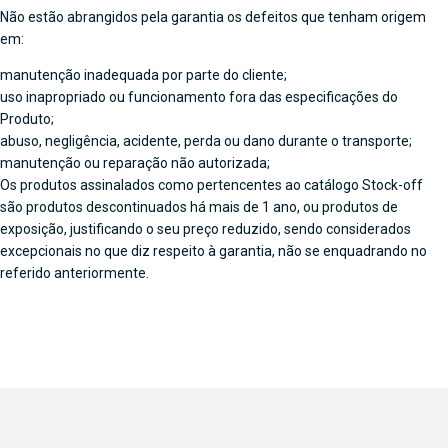
Não estão abrangidos pela garantia os defeitos que tenham origem
em:
manutenção inadequada por parte do cliente;
uso inapropriado ou funcionamento fora das especificações do
Produto;
abuso, negligência, acidente, perda ou dano durante o transporte;
manutenção ou reparação não autorizada;
Os produtos assinalados como pertencentes ao catálogo Stock-off
são produtos descontinuados há mais de 1 ano, ou produtos de
exposição, justificando o seu preço reduzido, sendo considerados
excepcionais no que diz respeito à garantia, não se enquadrando no
referido anteriormente.