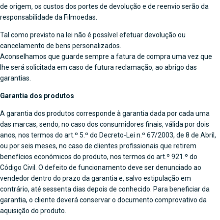
de origem, os custos dos portes de devolução e de reenvio serão da
responsabilidade da Filmoedas.
Tal como previsto na lei não é possível efetuar devolução ou
cancelamento de bens personalizados.
Aconselhamos que guarde sempre a fatura de compra uma vez que
lhe será solicitada em caso de futura reclamação, ao abrigo das
garantias.
Garantia dos produtos
A garantia dos produtos corresponde à garantia dada por cada uma
das marcas, sendo, no caso dos consumidores finais, válida por dois
anos, nos termos do art.º 5.º do Decreto-Lei n.º 67/2003, de 8 de Abril,
ou por seis meses, no caso de clientes profissionais que retirem
benefícios económicos do produto, nos termos do art.º 921.º do
Código Civil. O defeito de funcionamento deve ser denunciado ao
vendedor dentro do prazo da garantia e, salvo estipulação em
contrário, até sessenta dias depois de conhecido. Para beneficiar da
garantia, o cliente deverá conservar o documento comprovativo da
aquisição do produto.