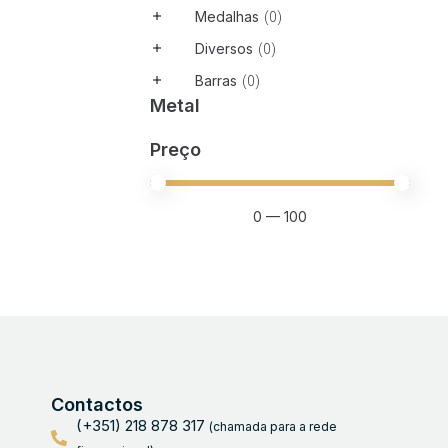
Medalhas
(
0
)
Diversos
(
0
)
Barras
(
0
)
Metal
Preço
0
—
100
Contactos
(+351) 218 878 317
(chamada para a rede