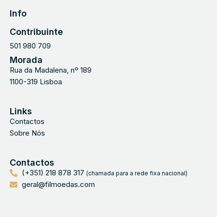
Info
Contribuinte
501 980 709
Morada
Rua da Madalena, nº 189
1100-319 Lisboa
Links
Contactos
Sobre Nós
Contactos
(+351) 218 878 317
(chamada para a rede fixa nacional)
geral@filmoedas.com