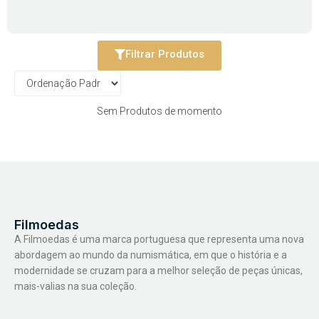
Filtrar Produtos
Sem Produtos de momento
Filmoedas
A Filmoedas é uma marca portuguesa que representa uma nova
abordagem ao mundo da numismática, em que o história e a
modernidade se cruzam para a melhor seleção de peças únicas,
mais-valias na sua coleção.