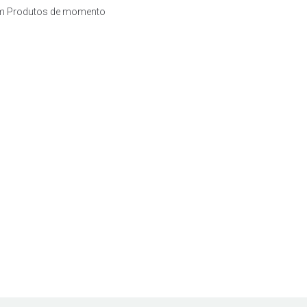
m Produtos de momento